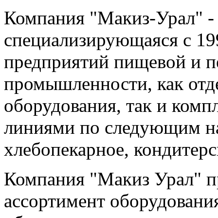
Компания "Макиз-Урал" -
специализирующаяся с 19
предприятий пищевой и 
промышленности, как от
оборудования, так и ком
линиями по следующим на
хлебопекарное, кондитерс
Компания "Макиз Урал" п
ассортимент оборудования