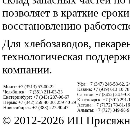
позволяет в краткие срок
восстановлению работосп
Для хлебозаводов, пекаре
технологическая поддерж
компании.
Уфа: +7 (347) 246-58-62, 2
Миасс: +7 (3513) 53-00-22
Казань: +7 (919) 613-10-78
Челябинск: +7 (351) 211-03-23
Саратов: +7 (8452) 24-99-8
Екатеринбург: +7 (343) 287-96-67
Красноярск: +7 (391) 291-
Пермь: +7 (342) 259-40-30, 259-40-29
Астана: +7 (7172) 78-81-16
Новосибирск: +7 (383) 227-90-47
Алматы: +7 (727) 349-98-9
© 2012-2026 ИП Присяжн