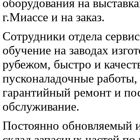
оборудования на выставка
г.Миассе и на заказ.
Сотрудники отдела сервис
обучение на заводах изгот
рубежом, быстро и качест
пусконаладочные работы, 
гарантийный ремонт и по
обслуживание.
Постоянно обновляемый 
склад запасных частей по