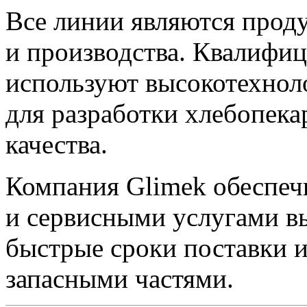
Все линии являются прод
и производства. Квалифи
используют высокотехнол
для разработки хлебопека
качества.
Компания Glimek обеспеч
и сервисными услугами вы
быстрые сроки поставки 
запасными частями.