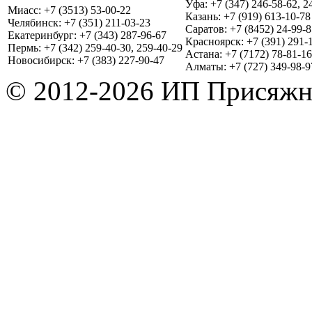
Уфа: +7 (347) 246-58-62, 2
Миасс: +7 (3513) 53-00-22
Казань: +7 (919) 613-10-78
Челябинск: +7 (351) 211-03-23
Саратов: +7 (8452) 24-99-8
Екатеринбург: +7 (343) 287-96-67
Красноярск: +7 (391) 291-
Пермь: +7 (342) 259-40-30, 259-40-29
Астана: +7 (7172) 78-81-16
Новосибирск: +7 (383) 227-90-47
Алматы: +7 (727) 349-98-9
© 2012-2026 ИП Присяжн